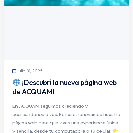
julio 31, 2025
¡Descubrí la nueva página web
de ACQUAM!
En ACQUAM seguimos creciendo y
acercándonos a vos. Por eso, renovamos nuestra
página web para que vivas una experiencia única
y sencilla, desde tu computadora o tu celular.