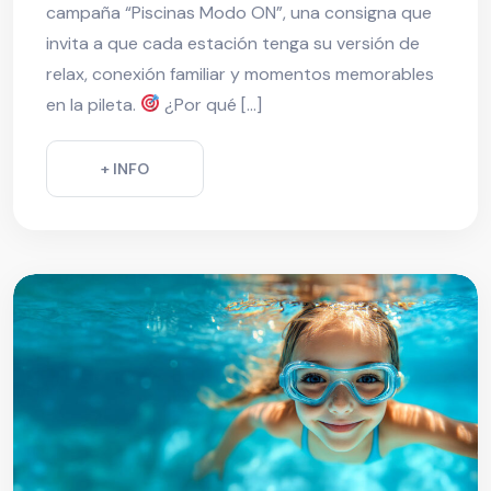
campaña “Piscinas Modo ON”, una consigna que
invita a que cada estación tenga su versión de
relax, conexión familiar y momentos memorables
en la pileta.
¿Por qué […]
+ INFO