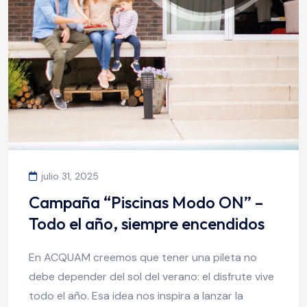
julio 31, 2025
Campaña “Piscinas Modo ON” –
Todo el año, siempre encendidos
En ACQUAM creemos que tener una pileta no
debe depender del sol del verano: el disfrute vive
todo el año. Esa idea nos inspira a lanzar la