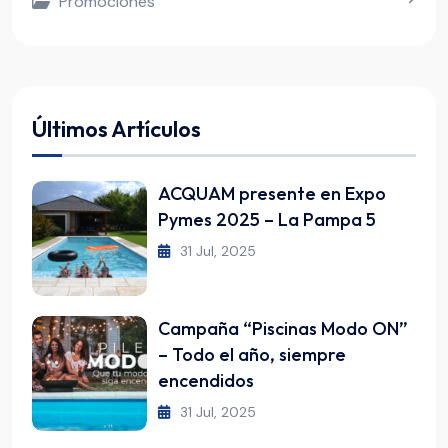
Promociones
Últimos Artículos
ACQUAM presente en Expo
Pymes 2025 – La Pampa 5
31 Jul, 2025
Campaña “Piscinas Modo ON”
– Todo el año, siempre
encendidos
31 Jul, 2025