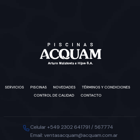
SERVICIOS
PISCINAS
NOVEDADES
TÉRMINOS Y CONDICIONES
CONTROL DE CALIDAD
CONTACTO
Celular +549 2302 641791 / 567774
Email: ventasacquam@acquam.com.ar