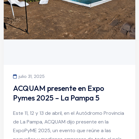
julio 31, 2025
ACQUAM presente en Expo
Pymes 2025 – La Pampa 5
Este 11, 12 y 13 de abril, en el Autódromo Provincia
de La Pampa, ACQUAM dijo presente en la
ExpoPyME 2025, un evento que reúne a las