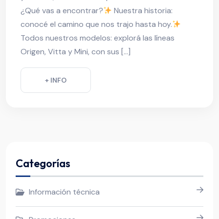
¿Qué vas a encontrar?
Nuestra historia:
conocé el camino que nos trajo hasta hoy.
Todos nuestros modelos: explorá las líneas
Origen, Vitta y Mini, con sus […]
+ INFO
Categorías
Información técnica