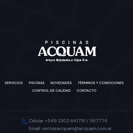
SERVICIOS
PISCINAS
NOVEDADES
TÉRMINOS Y CONDICIONES
CONTROL DE CALIDAD
CONTACTO
Celular +549 2302 641791 / 567774
Email: ventasacquam@acquam.com.ar