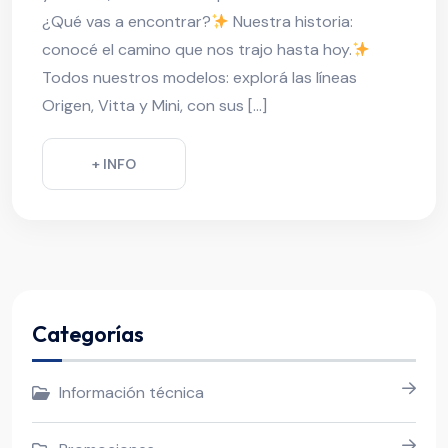
¿Qué vas a encontrar?
Nuestra historia:
conocé el camino que nos trajo hasta hoy.
Todos nuestros modelos: explorá las líneas
Origen, Vitta y Mini, con sus […]
+ INFO
Categorías
Información técnica