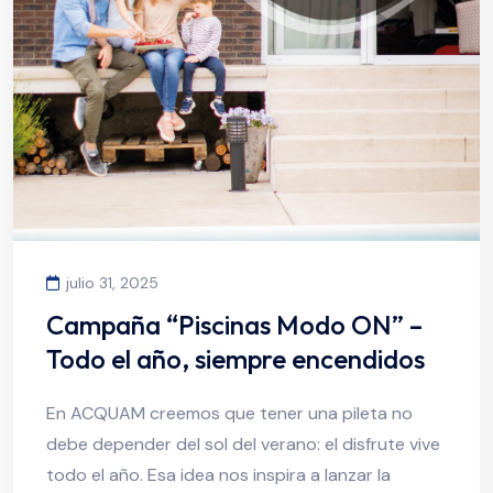
julio 31, 2025
Campaña “Piscinas Modo ON” –
Todo el año, siempre encendidos
En ACQUAM creemos que tener una pileta no
debe depender del sol del verano: el disfrute vive
todo el año. Esa idea nos inspira a lanzar la