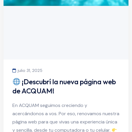
julio 31, 2025
¡Descubrí la nueva página web
de ACQUAM!
En ACQUAM seguimos creciendo y
acercándonos a vos. Por eso, renovamos nuestra
página web para que vivas una experiencia única
y sencilla, desde tu computadora o tu celular.