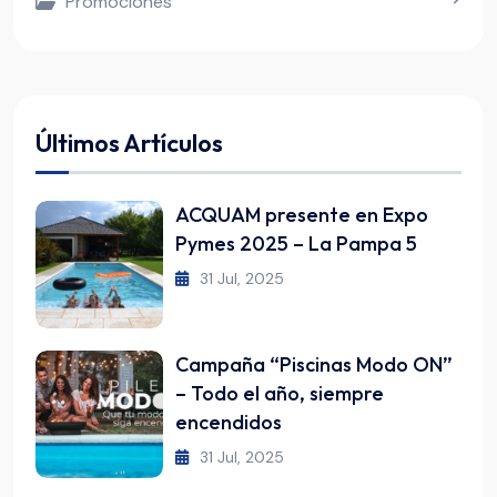
Promociones
Últimos Artículos
ACQUAM presente en Expo
Pymes 2025 – La Pampa 5
31 Jul, 2025
Campaña “Piscinas Modo ON”
– Todo el año, siempre
encendidos
31 Jul, 2025