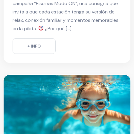
campaña “Piscinas Modo ON”, una consigna que
invita a que cada estación tenga su versión de
relax, conexión familiar y momentos memorables
en la pileta.
¿Por qué […]
+ INFO