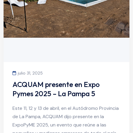
julio 31, 2025
ACQUAM presente en Expo
Pymes 2025 – La Pampa 5
Este 11, 12 y 13 de abril, en el Autódromo Provincia
de La Pampa, ACQUAM dijo presente en la
ExpoPyME 2025, un evento que reúne a las