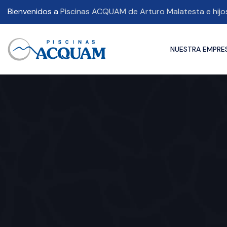
Bienvenidos a
Piscinas ACQUAM de Arturo Malatesta e hijo
NUESTRA EMPRE