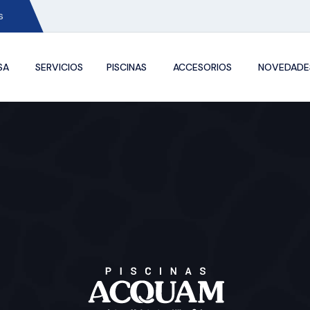
s
SA
SERVICIOS
PISCINAS
ACCESORIOS
NOVEDADE