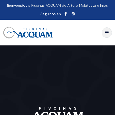
Bienvenidos a
Piscinas ACQUAM de Arturo Malatesta e hijos
Seguinos en