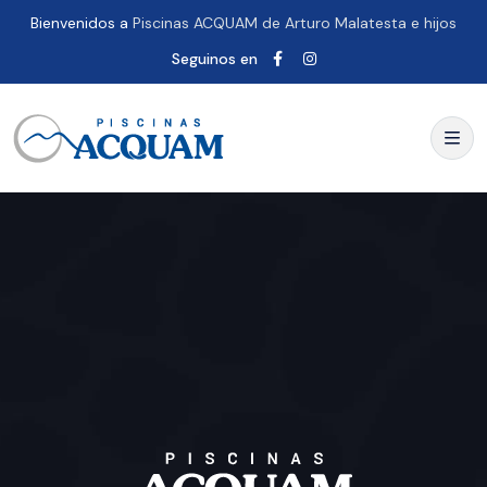
Bienvenidos a
Piscinas ACQUAM de Arturo Malatesta e hijos
Seguinos en