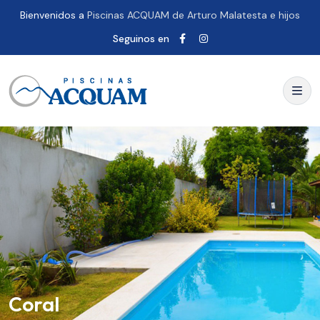
Bienvenidos a
Piscinas ACQUAM de Arturo Malatesta e hijos
Seguinos en
Coral