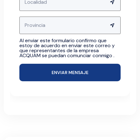
Al enviar este formulario confirmo que
estoy de acuerdo en enviar este correo y
que representantes de la empresa
ACQUAM se puedan comunciar conmigo .