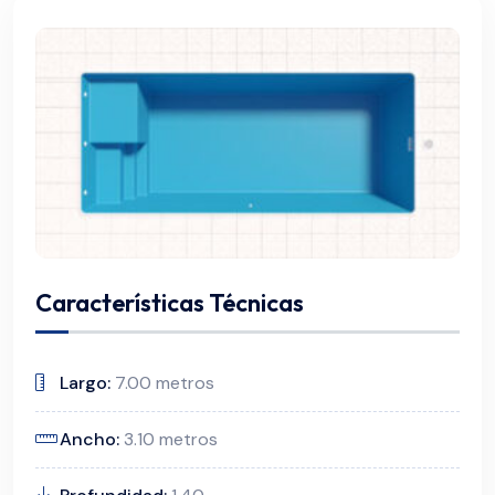
Características Técnicas
Largo:
7.00 metros
Ancho:
3.10 metros