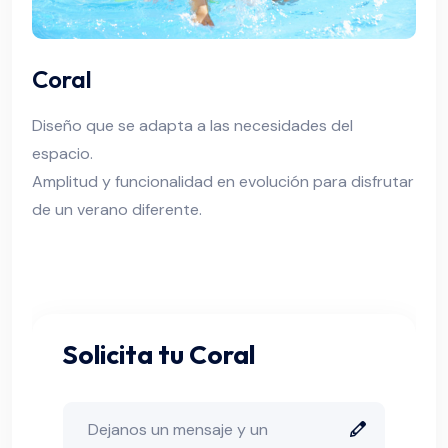
Coral
Diseño que se adapta a las necesidades del
espacio.
Amplitud y funcionalidad en evolución para disfrutar
de un verano diferente.
Solicita tu Coral