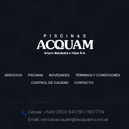
SERVICIOS
PISCINAS
NOVEDADES
TÉRMINOS Y CONDICIONES
CONTROL DE CALIDAD
CONTACTO
Celular +549 2302 641791 / 567774
Email: ventasacquam@acquam.com.ar