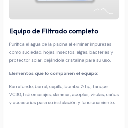
Equipo de Filtrado completo
Purifica el agua de la piscina al eliminar impurezas
como suciedad, hojas, insectos, algas, bacterias y
protector solar, dejándola cristalina para su uso.
Elementos que lo componen el equipo:
Barrefondo, barral, cepillo, bomba ½ hp, tanque
VC30, hidromasajes, skimmer, acoples, virolas, caños
y accesorios para su instalación y funcionamiento.