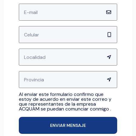
Al enviar este formulario confirmo que
estoy de acuerdo en enviar este correo y
que representantes de la empresa
ACQUAM se puedan comunciar conmigo .