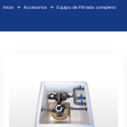
Inicio
Accesorios
Equipo de Filtrado completo