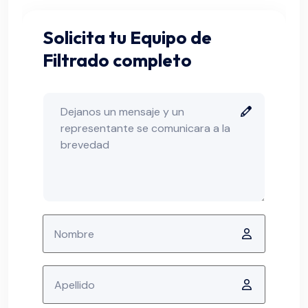
Solicita tu Equipo de
Filtrado completo