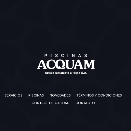
SERVICIOS
PISCINAS
NOVEDADES
TÉRMINOS Y CONDICIONES
CONTROL DE CALIDAD
CONTACTO