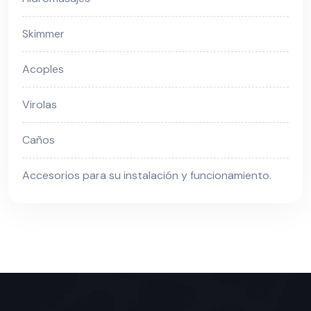
Skimmer
Acoples
Virolas
Caños
Accesorios para su instalación y funcionamiento.