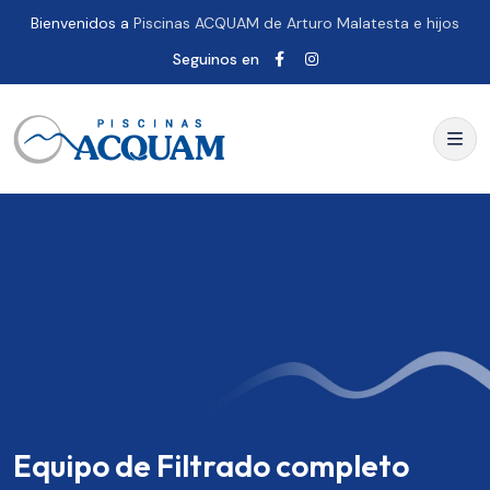
Bienvenidos a
Piscinas ACQUAM de Arturo Malatesta e hijos
Seguinos en
Equipo de Filtrado completo