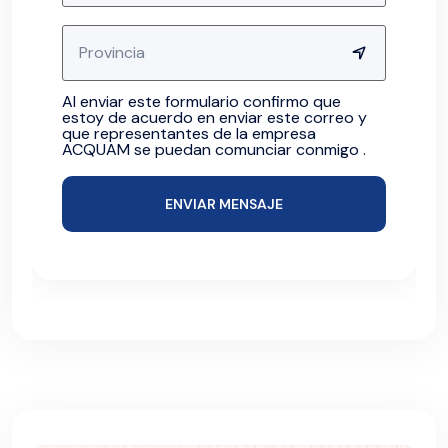
Al enviar este formulario confirmo que
estoy de acuerdo en enviar este correo y
que representantes de la empresa
ACQUAM se puedan comunciar conmigo .