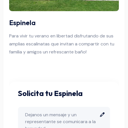
Espinela
Para vivir tu verano en libertad disfrutando de sus
amplias escalinatas que invitan a compartir con tu
familia y amigos un refrescante baño!
Solicita tu Espinela