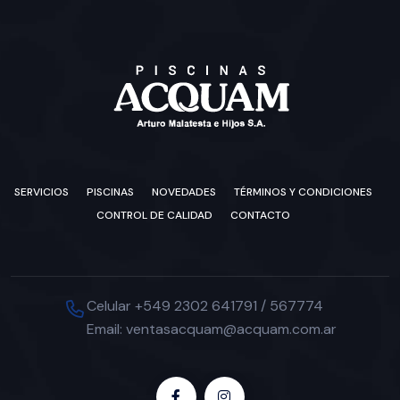
SERVICIOS
PISCINAS
NOVEDADES
TÉRMINOS Y CONDICIONES
CONTROL DE CALIDAD
CONTACTO
Celular +549 2302 641791 / 567774
Email: ventasacquam@acquam.com.ar