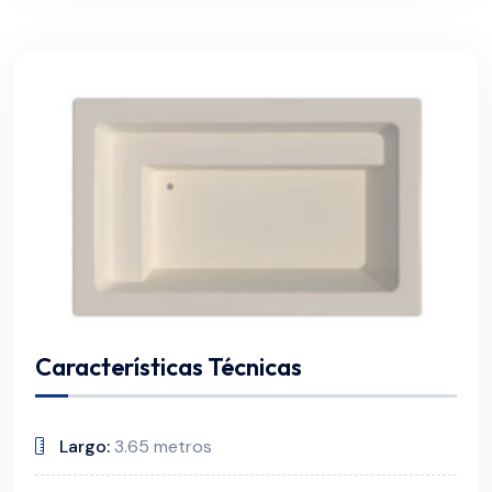
Características Técnicas
Largo:
3.65 metros