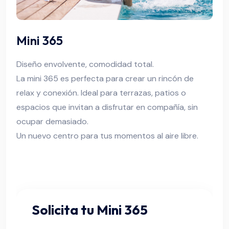
Mini 365
Diseño envolvente, comodidad total.
La mini 365 es perfecta para crear un rincón de
relax y conexión. Ideal para terrazas, patios o
espacios que invitan a disfrutar en compañía, sin
ocupar demasiado.
Un nuevo centro para tus momentos al aire libre.
Solicita tu Mini 365