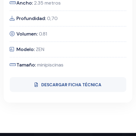
Ancho:
2.35 metros
Profundidad:
0,70
Volumen:
0.81
Modelo:
ZEN
Tamaño:
minipiscinas
DESCARGAR FICHA TÉCNICA