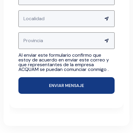
Al enviar este formulario confirmo que
estoy de acuerdo en enviar este correo y
que representantes de la empresa
ACQUAM se puedan comunciar conmigo .