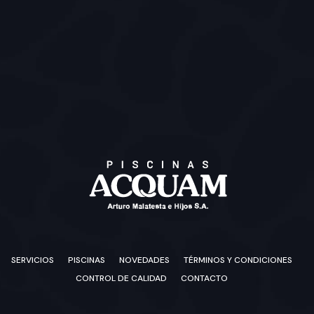
SERVICIOS
PISCINAS
NOVEDADES
TÉRMINOS Y CONDICIONES
CONTROL DE CALIDAD
CONTACTO